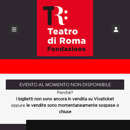
EVENTO AL MOMENTO NON DISPONIBILE
Perchè?
I biglietti non sono ancora in vendita su Vivaticket
oppure
le vendite sono momentaneamente sospese o
chiuse