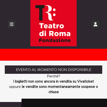
EVENTO AL MOMENTO NON DISPONIBILE
Perchè?
I biglietti non sono ancora in vendita su Vivaticket
oppure
le vendite sono momentaneamente sospese o
chiuse