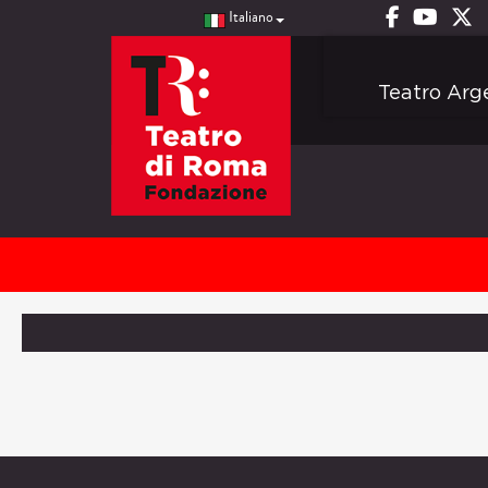
Italiano
Teatro Arg