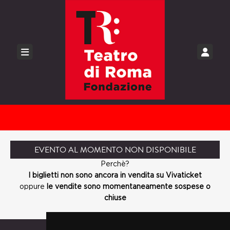
EVENTO AL MOMENTO NON DISPONIBILE
Perchè?
I biglietti non sono ancora in vendita su Vivaticket
oppure
le vendite sono momentaneamente sospese o
chiuse