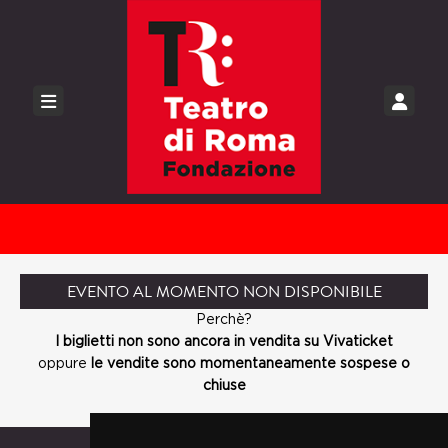
EVENTO AL MOMENTO NON DISPONIBILE
Perchè?
I biglietti non sono ancora in vendita su Vivaticket
oppure
le vendite sono momentaneamente sospese o
chiuse