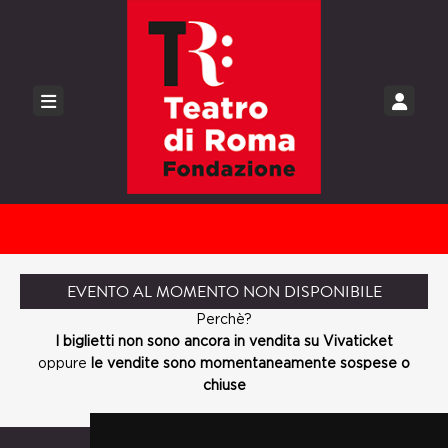
EVENTO AL MOMENTO NON DISPONIBILE
Perchè?
I biglietti non sono ancora in vendita su Vivaticket
oppure
le vendite sono momentaneamente sospese o
chiuse