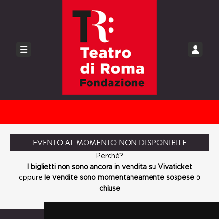
EVENTO AL MOMENTO NON DISPONIBILE
Perchè?
I biglietti non sono ancora in vendita su Vivaticket
oppure
le vendite sono momentaneamente sospese o
chiuse